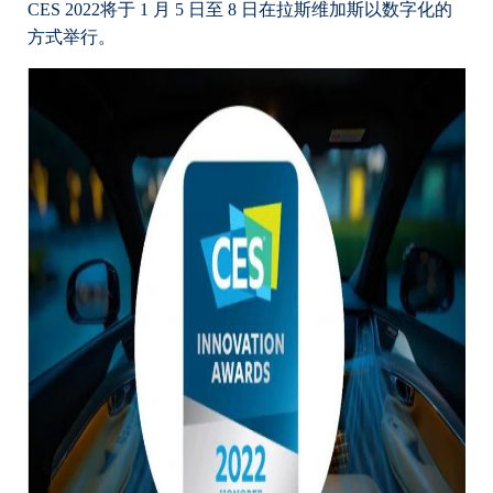
CES 2022将于 1 月 5 日至 8 日在拉斯维加斯以数字化的
方式举行。