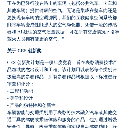
正在为已经行驶在路上的车辆（包括公共汽车、卡车和
其他车辆）提供健康的空气。无论是集成在整车内还是
更换现有车辆的空调滤网，我们的互联健康空间系统都
能将车辆变成性能强大的空气净化器。凭借一流的传感
器和 AI 处理的空气质量数据，可在所有交通情况下引导
驾乘人员拥有健康的空气。”
关于 CES 创新奖
CES 创新奖计划是一项年度竞赛，旨在表彰消费技术产
品领域的杰出设计和工程。该计划用以表彰每个类别评
级最高的参赛作品，所有参赛作品均根据以下标准进行
审查和评分：
• 工程和功能
• 美学和设计
• 产品的独特性和创新性
车辆智能与交通类别用于表彰将技术融入汽车或其他交
通工具的驾驶或乘坐体验和服务的产品，包括通过增强
安全性、导航、改善乘客体验和实现自动驾驶功能。行