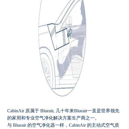
CabinAir 原属于 Blueair, 几十年来Blueair一直是世界领先
的家用和专业空气净化解决方案生产商之一。
与 Blueair 的空气净化器一样，CabinAir 的主动式空气质