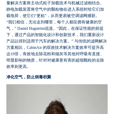
量解决方案将主动式粒子加载技术与机械过滤相结合。
静电加载装置将空气中的颗粒物在进入系统时给它们加
载电荷，使它们“更粘”，从而更易被空调滤网捕获。
“我们相信，无论走到哪里，每个人都应拥有健康的空
气，” Daniel Hagström说道。“因此，在保证性能的前提
下，通过产品的智能化设计和创新技术，我们重新设计
产品以得到适用于汽车的解决方案。” 与传统的滤网解决
方案相比，CabinAir 的双效技术解决方案效率可提升高
达10倍，有效地去除花粉和烟灰等其他对呼吸有直接、
明显影响的物质，针对对健康更有害的超细颗粒的去除
效率则更高。
净化空气，防止病毒积聚