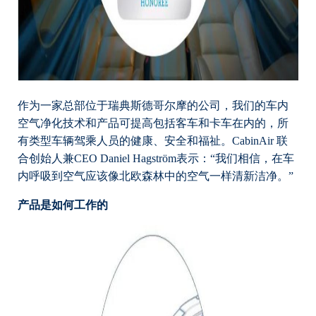
作为一家总部位于瑞典斯德哥尔摩的公司，我们的车内
空气净化技术和产品可提高包括客车和卡车在内的，所
有类型车辆驾乘人员的健康、安全和福祉。CabinAir 联
合创始人兼CEO Daniel Hagström表示：“我们相信，在车
内呼吸到空气应该像北欧森林中的空气一样清新洁净。”
产品是如何工作的